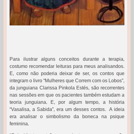
Para ilustrar alguns conceitos durante a terapia,
costumo recomendar leituras para meus analisandos.
E, como não poderia deixar de ser, os contos que
integram o livro “Mulheres que Correm com os Lobos”,
da junguiana Clarissa Pinkola Estés, são recorrentes
nas sessões em que os pacientes também estudam a
teoria junguiana. E, por algum tempo, a história
“Vasalisa, a Sabida”, era um desses contos. A ideia
era analisar o simbolismo da boneca na psique
feminina.