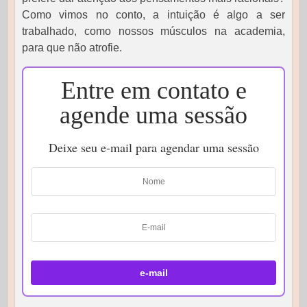
Como vimos no conto, a intuição é algo a ser
trabalhado, como nossos músculos na academia,
para que não atrofie.
Entre em contato e
agende uma sessão
Deixe seu e-mail para agendar uma sessão