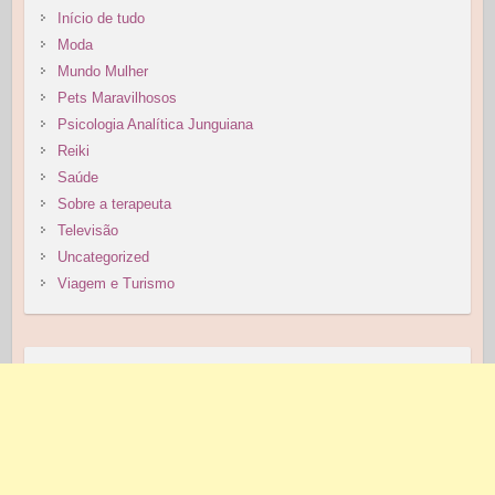
Início de tudo
Moda
Mundo Mulher
Pets Maravilhosos
Psicologia Analítica Junguiana
Reiki
Saúde
Sobre a terapeuta
Televisão
Uncategorized
Viagem e Turismo