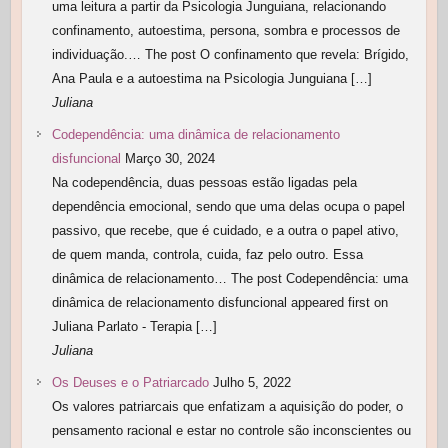
uma leitura a partir da Psicologia Junguiana, relacionando
confinamento, autoestima, persona, sombra e processos de
individuação.… The post O confinamento que revela: Brígido,
Ana Paula e a autoestima na Psicologia Junguiana […]
Juliana
Codependência: uma dinâmica de relacionamento
disfuncional
Março 30, 2024
Na codependência, duas pessoas estão ligadas pela
dependência emocional, sendo que uma delas ocupa o papel
passivo, que recebe, que é cuidado, e a outra o papel ativo,
de quem manda, controla, cuida, faz pelo outro. Essa
dinâmica de relacionamento… The post Codependência: uma
dinâmica de relacionamento disfuncional appeared first on
Juliana Parlato - Terapia […]
Juliana
Os Deuses e o Patriarcado
Julho 5, 2022
Os valores patriarcais que enfatizam a aquisição do poder, o
pensamento racional e estar no controle são inconscientes ou