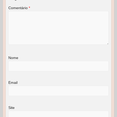
Comentário
*
Nome
Email
Site