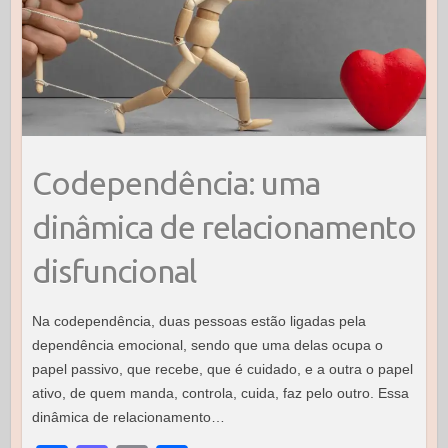
Codependência: uma
dinâmica de relacionamento
disfuncional
Na codependência, duas pessoas estão ligadas pela
dependência emocional, sendo que uma delas ocupa o
papel passivo, que recebe, que é cuidado, e a outra o papel
ativo, de quem manda, controla, cuida, faz pelo outro. Essa
dinâmica de relacionamento…