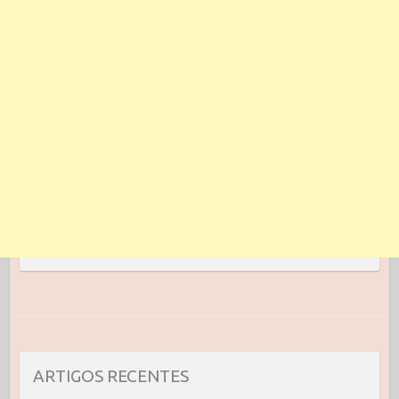
ARTIGOS RECENTES