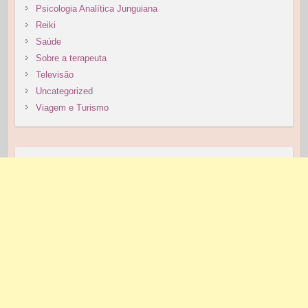
Psicologia Analítica Junguiana
Reiki
Saúde
Sobre a terapeuta
Televisão
Uncategorized
Viagem e Turismo