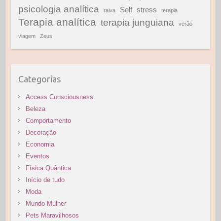
psicologia analítica
Self
stress
raiva
terapia
Terapia analítica
terapia junguiana
verão
viagem
Zeus
Categorias
Access Consciousness
Beleza
Comportamento
Decoração
Economia
Eventos
Física Quântica
Início de tudo
Moda
Mundo Mulher
Pets Maravilhosos