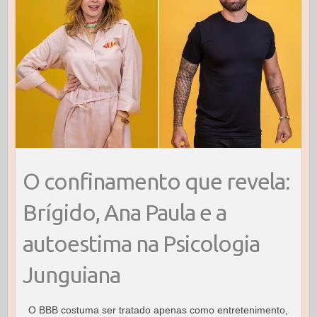
O confinamento que revela:
Brígido, Ana Paula e a
autoestima na Psicologia
Junguiana
O BBB costuma ser tratado apenas como entretenimento,