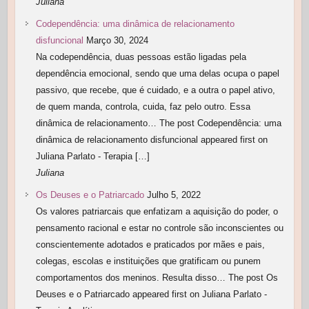
Juliana
Codependência: uma dinâmica de relacionamento
disfuncional
Março 30, 2024
Na codependência, duas pessoas estão ligadas pela
dependência emocional, sendo que uma delas ocupa o papel
passivo, que recebe, que é cuidado, e a outra o papel ativo,
de quem manda, controla, cuida, faz pelo outro. Essa
dinâmica de relacionamento… The post Codependência: uma
dinâmica de relacionamento disfuncional appeared first on
Juliana Parlato - Terapia […]
Juliana
Os Deuses e o Patriarcado
Julho 5, 2022
Os valores patriarcais que enfatizam a aquisição do poder, o
pensamento racional e estar no controle são inconscientes ou
conscientemente adotados e praticados por mães e pais,
colegas, escolas e instituições que gratificam ou punem
comportamentos dos meninos. Resulta disso… The post Os
Deuses e o Patriarcado appeared first on Juliana Parlato -