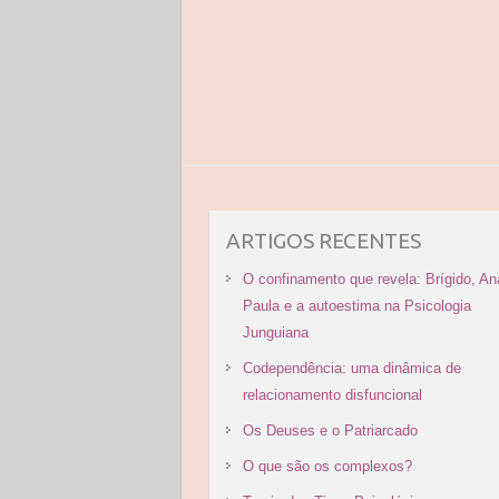
ARTIGOS RECENTES
O confinamento que revela: Brígido, An
Paula e a autoestima na Psicologia
Junguiana
Codependência: uma dinâmica de
relacionamento disfuncional
Os Deuses e o Patriarcado
O que são os complexos?