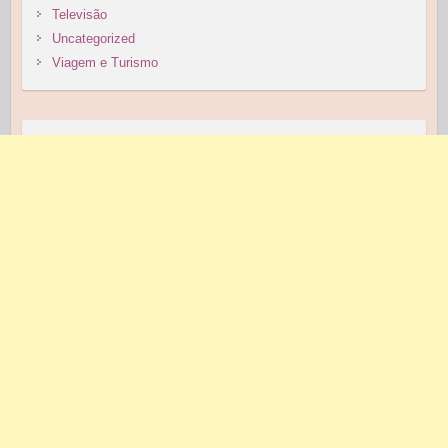
Televisão
Uncategorized
Viagem e Turismo