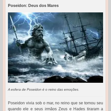
Poseidon: Deus dos Mares
A esfera de Poseidon é o reino das emoções.
Poseidon vivia sob o mar, no reino que se tornou seu
quando ele e seus irmãos Zeus e Hades tiraram a