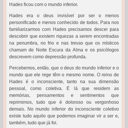
Hades ficou com o mundo inferior.
Hades era o deus invisível por ser o menos
personificado e menos conhecido de todos. Para nos
familiarizarmos com Hades precisamos descer para
descobrir que existem riquezas a serem encontradas
na penumbra, no frio e nas trevas que os místicos
chamam de Noite Escura da Alma e os psicólogos
descrevem como depressão profunda.
Percebemos, então, que o deus do mundo inferior e o
mundo que ele rege têm o mesmo nome. O reino de
Hades é o inconsciente, tanto na sua dimensão
pessoal, como coletiva. É lá que residem as
memórias, pensamentos e sentimentos que
reprimimos, tudo que é doloroso ou vergonhoso
demais. No mundo inferior do inconsciente coletivo
existe tudo aquilo que podemos imaginar vir a ser e,
também, tudo que já foi.