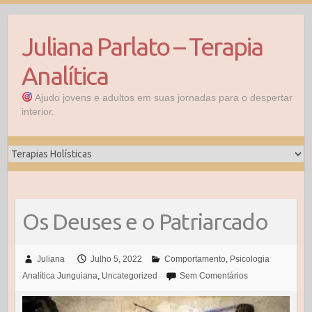
Juliana Parlato – Terapia
Analítica
Ajudo jovens e adultos em suas jornadas para o despertar
interior.
Os Deuses e o Patriarcado
Juliana
Julho 5, 2022
Comportamento
,
Psicologia
Analítica Junguiana
,
Uncategorized
Sem Comentários