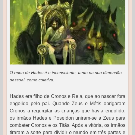
O reino de Hades é o inconsciente, tanto na sua dimensão
pessoal, como coletiva.
Hades era filho de Cronos e Reia, que ao nascer fora
engolido pelo pai.
Quando Zeus e Métis obrigaram
Cronos a regurgitar as crianças que havia engolido,
os irmãos Hades e Poseidon uniram-se a Zeus para
combater Cronos e os Titãs. Após a vitória, os irmãos
tiraram a sorte para dividir o mundo em três partes e