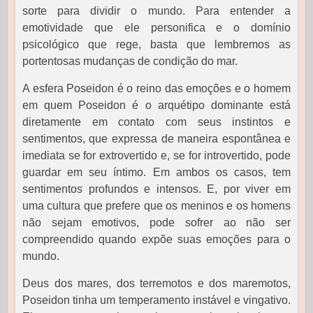
sorte para dividir o mundo. Para entender a
emotividade que ele personifica e o domínio
psicológico que rege, basta que lembremos as
portentosas mudanças de condição do mar.
A esfera Poseidon é o reino das emoções e o homem
em quem Poseidon é o arquétipo dominante está
diretamente em contato com seus instintos e
sentimentos, que expressa de maneira espontânea e
imediata se for extrovertido e, se for introvertido, pode
guardar em seu íntimo. Em ambos os casos, tem
sentimentos profundos e intensos. E, por viver em
uma cultura que prefere que os meninos e os homens
não sejam emotivos, pode sofrer ao não ser
compreendido quando expõe suas emoções para o
mundo.
Deus dos mares, dos terremotos e dos maremotos,
Poseidon tinha um temperamento instável e vingativo.