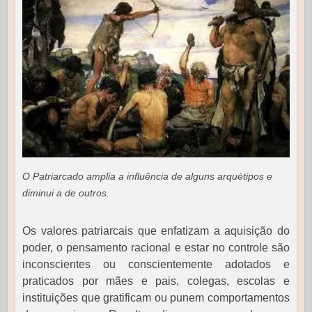
O Patriarcado amplia a influência de alguns arquétipos e
diminui a de outros.
Os valores patriarcais que enfatizam a aquisição do
poder, o pensamento racional e estar no controle são
inconscientes ou conscientemente adotados e
praticados por mães e pais, colegas, escolas e
instituições que gratificam ou punem comportamentos