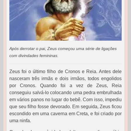
Após derrotar o pai, Zeus começou uma série de ligações
com divindades femininas.
Zeus foi o último filho de Cronos e Reia. Antes dele
nasceram três irmãs e dois irmãos, todos engolidos
por Cronos. Quando foi a vez de Zeus, Reia
conseguiu salvá-lo colocando uma pedra embrulhada
em vários panos no lugar do bebê. Com isso, impediu
que seu filho fosse devorado. Em seguida, Zeus ficou
escondido em uma caverna em Creta, e foi criado por
uma ninfa.