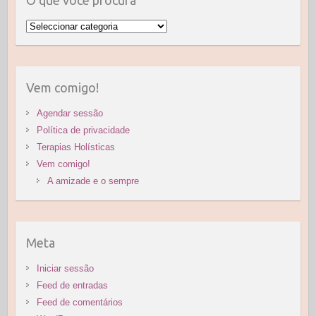
Vem comigo!
Agendar sessão
Política de privacidade
Terapias Holísticas
Vem comigo!
A amizade e o sempre
Meta
Iniciar sessão
Feed de entradas
Feed de comentários