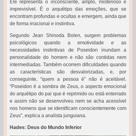
Ele representa o inconsciente, amplo, misterioso e
imprevisível. É o arquétipo das emoções, que se
encontram profundas e ocultas e emergem, ainda que
de forma irracional e instintiva.
Segundo Jean Shinoda Bolen, surgem problemas
psicológicos quando a emotividade e as
necessidades instintivas de Poseidon inundam a
personalidade do homem e não são contidas nem
intermediadas. Também ocorrem dificuldades quando
as características são desvalorizadas, e, por
conseguinte, “quem a pessoa é” não é aceitável.
“Poseidon é a sombra de Zeus, o aspecto emocional
do arquétipo do pai que é reprimido ou está enterrado
e assim não se desenvolveu nem se acha acessível
nos homens que se identificam conscientemente com
Zeus”, explica a analista junguiana.
Hades: Deus do Mundo Inferior