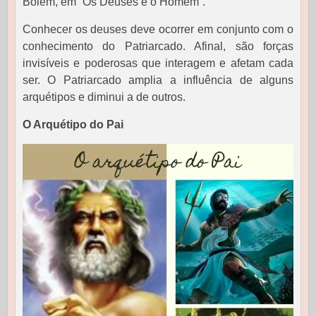
Bolem, em “Os Deuses e o Homem”.
Conhecer os deuses deve ocorrer em conjunto com o
conhecimento do Patriarcado. Afinal, são forças
invisíveis e poderosas que interagem e afetam cada
ser. O Patriarcado amplia a influência de alguns
arquétipos e diminui a de outros.
O Arquétipo do Pai