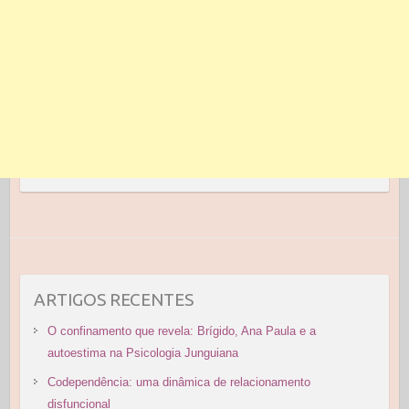
ARTIGOS RECENTES
O confinamento que revela: Brígido, Ana Paula e a
autoestima na Psicologia Junguiana
Codependência: uma dinâmica de relacionamento
disfuncional