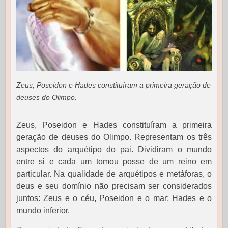
Zeus, Poseidon e Hades constituíram a primeira geração de
deuses do Olimpo.
Zeus, Poseidon e Hades constituíram a primeira
geração de deuses do Olimpo. Representam os três
aspectos do arquétipo do pai. Dividiram o mundo
entre si e cada um tomou posse de um reino em
particular. Na qualidade de arquétipos e metáforas, o
deus e seu domínio não precisam ser considerados
juntos: Zeus e o céu, Poseidon e o mar; Hades e o
mundo inferior.