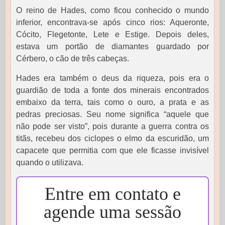
O reino de Hades, como ficou conhecido o mundo
inferior, encontrava-se após cinco rios: Aqueronte,
Cócito, Flegetonte, Lete e Estige. Depois deles,
estava um portão de diamantes guardado por
Cérbero, o cão de três cabeças.
Hades era também o deus da riqueza, pois era o
guardião de toda a fonte dos minerais encontrados
embaixo da terra, tais como o ouro, a prata e as
pedras preciosas. Seu nome significa “aquele que
não pode ser visto”, pois durante a guerra contra os
titãs, recebeu dos ciclopes o elmo da escuridão, um
capacete que permitia com que ele ficasse invisível
quando o utilizava.
Entre em contato e
agende uma sessão