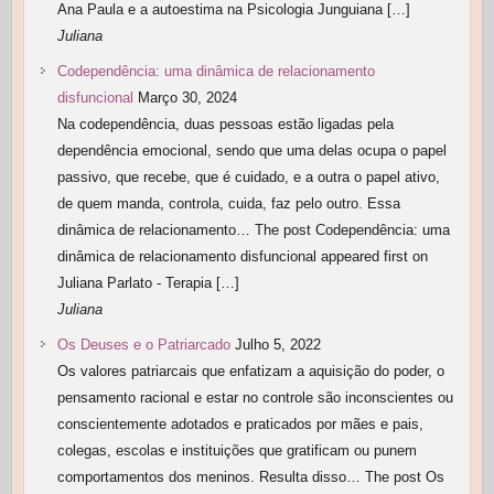
Ana Paula e a autoestima na Psicologia Junguiana […]
Juliana
Codependência: uma dinâmica de relacionamento
disfuncional
Março 30, 2024
Na codependência, duas pessoas estão ligadas pela
dependência emocional, sendo que uma delas ocupa o papel
passivo, que recebe, que é cuidado, e a outra o papel ativo,
de quem manda, controla, cuida, faz pelo outro. Essa
dinâmica de relacionamento… The post Codependência: uma
dinâmica de relacionamento disfuncional appeared first on
Juliana Parlato - Terapia […]
Juliana
Os Deuses e o Patriarcado
Julho 5, 2022
Os valores patriarcais que enfatizam a aquisição do poder, o
pensamento racional e estar no controle são inconscientes ou
conscientemente adotados e praticados por mães e pais,
colegas, escolas e instituições que gratificam ou punem
comportamentos dos meninos. Resulta disso… The post Os