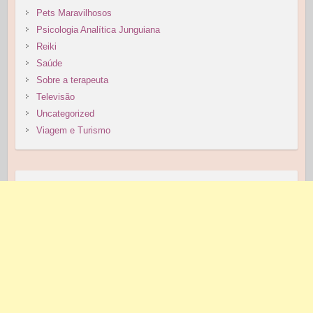
Pets Maravilhosos
Psicologia Analítica Junguiana
Reiki
Saúde
Sobre a terapeuta
Televisão
Uncategorized
Viagem e Turismo