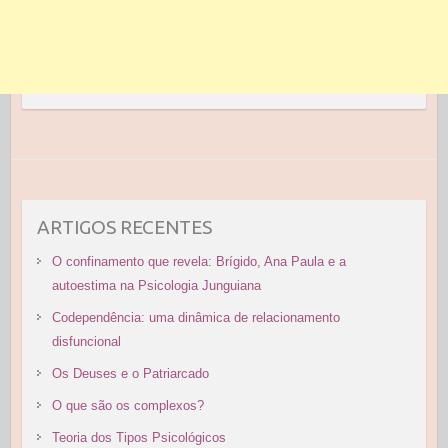
ARTIGOS RECENTES
O confinamento que revela: Brígido, Ana Paula e a
autoestima na Psicologia Junguiana
Codependência: uma dinâmica de relacionamento
disfuncional
Os Deuses e o Patriarcado
O que são os complexos?
Teoria dos Tipos Psicológicos