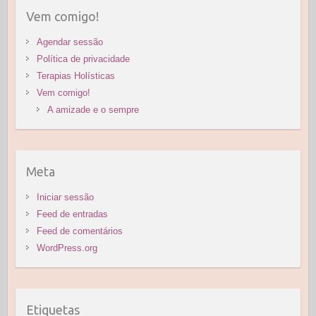
procura
Vem comigo!
Agendar sessão
Política de privacidade
Terapias Holísticas
Vem comigo!
A amizade e o sempre
Meta
Iniciar sessão
Feed de entradas
Feed de comentários
WordPress.org
Etiquetas