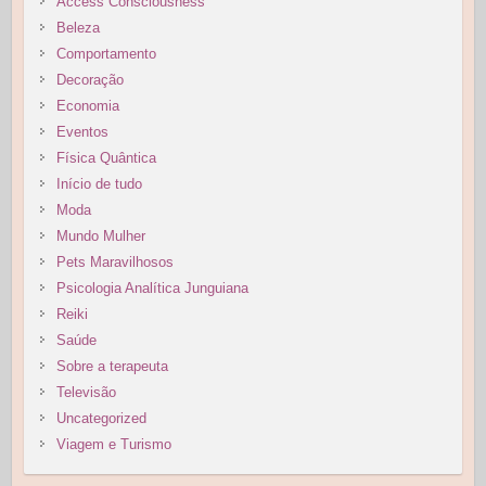
Access Consciousness
Beleza
Comportamento
Decoração
Economia
Eventos
Física Quântica
Início de tudo
Moda
Mundo Mulher
Pets Maravilhosos
Psicologia Analítica Junguiana
Reiki
Saúde
Sobre a terapeuta
Televisão
Uncategorized
Viagem e Turismo