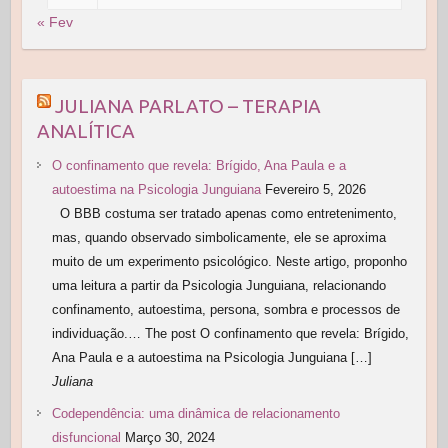
« Fev
JULIANA PARLATO – TERAPIA
ANALÍTICA
O confinamento que revela: Brígido, Ana Paula e a
autoestima na Psicologia Junguiana
Fevereiro 5, 2026
O BBB costuma ser tratado apenas como entretenimento,
mas, quando observado simbolicamente, ele se aproxima
muito de um experimento psicológico. Neste artigo, proponho
uma leitura a partir da Psicologia Junguiana, relacionando
confinamento, autoestima, persona, sombra e processos de
individuação.… The post O confinamento que revela: Brígido,
Ana Paula e a autoestima na Psicologia Junguiana […]
Juliana
Codependência: uma dinâmica de relacionamento
disfuncional
Março 30, 2024