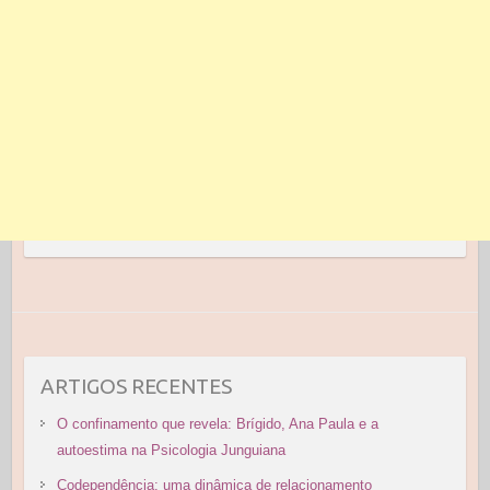
ARTIGOS RECENTES
O confinamento que revela: Brígido, Ana Paula e a
autoestima na Psicologia Junguiana
Codependência: uma dinâmica de relacionamento