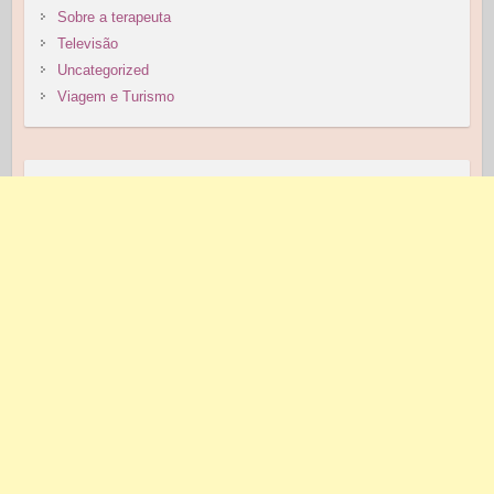
Sobre a terapeuta
Televisão
Uncategorized
Viagem e Turismo