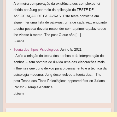
A primeira comprovação da existência dos complexos foi
obtida por Jung por meio da aplicação do TESTE DE
ASSOCIAÇÃO DE PALAVRAS. Este teste consistia em
alguém ler uma lista de palavras, uma de cada vez, enquanto
a outra pessoa deveria responder com a primeira palavra que
lhe viesse à mente. The post O que são […]
Juliana
Teoria dos Tipos Psicológicos
Junho 5, 2021
Após a criação da teoria dos sonhos e da interpretação dos
sonhos – sem sombra de dúvida uma das elaborações mais
influentes que Jung deixou para o pensamento e a técnica da
psicologia moderna, Jung desenvolveu a teoria dos… The
post Teoria dos Tipos Psicológicos appeared first on Juliana
Parlato - Terapia Analítica.
Juliana