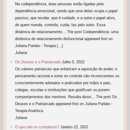
Na codependência, duas pessoas estão ligadas pela
dependência emocional, sendo que uma delas ocupa o papel
passivo, que recebe, que é cuidado, e a outra o papel ativo,
de quem manda, controla, cuida, faz pelo outro. Essa
dinâmica de relacionamento… The post Codependência: uma
dinâmica de relacionamento disfuncional appeared first on
Juliana Parlato - Terapia […]
Juliana
Os Deuses e o Patriarcado
Julho 5, 2022
Os valores patriarcais que enfatizam a aquisição do poder, o
pensamento racional e estar no controle são inconscientes ou
conscientemente adotados e praticados por mães e pais,
colegas, escolas e instituições que gratificam ou punem
comportamentos dos meninos. Resulta disso… The post Os
Deuses e o Patriarcado appeared first on Juliana Parlato -
Terapia Analítica.
Juliana
O que são os complexos?
Janeiro 22, 2022