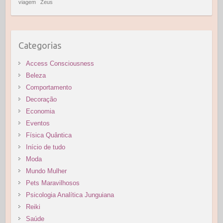
viagem
Zeus
Categorias
Access Consciousness
Beleza
Comportamento
Decoração
Economia
Eventos
Física Quântica
Início de tudo
Moda
Mundo Mulher
Pets Maravilhosos
Psicologia Analítica Junguiana
Reiki
Saúde