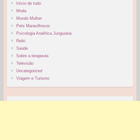
Início de tudo
Moda
Mundo Mulher
Pets Maravilhosos
Psicologia Analítica Junguiana
Reiki
Saúde
Sobre a terapeuta
Televisão
Uncategorized
Viagem e Turismo