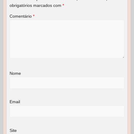
obrigatórios marcados com
*
Comentário
*
Nome
Email
Site