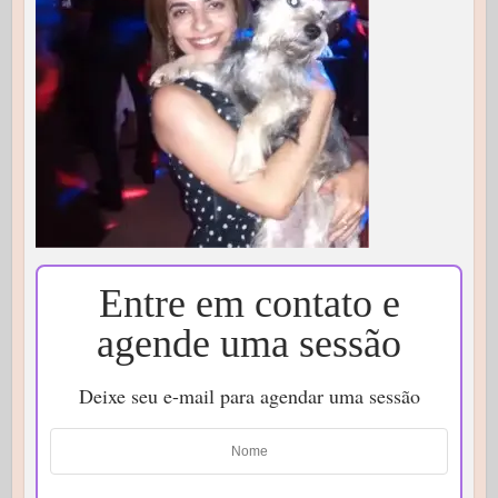
Entre em contato e
agende uma sessão
Deixe seu e-mail para agendar uma sessão