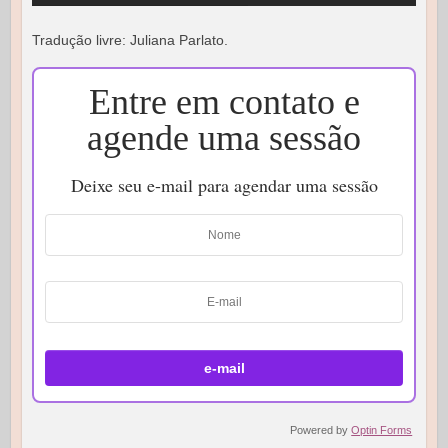
Tradução livre: Juliana Parlato.
Entre em contato e
agende uma sessão
Deixe seu e-mail para agendar uma sessão
Powered by
Optin Forms