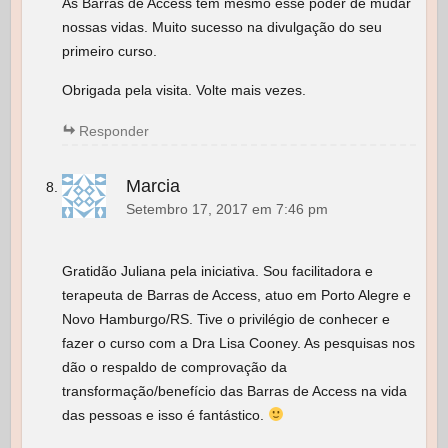
As Barras de Access têm mesmo esse poder de mudar
nossas vidas. Muito sucesso na divulgação do seu
primeiro curso.
Obrigada pela visita. Volte mais vezes.
Responder
Marcia
Setembro 17, 2017 em 7:46 pm
Gratidão Juliana pela iniciativa. Sou facilitadora e
terapeuta de Barras de Access, atuo em Porto Alegre e
Novo Hamburgo/RS. Tive o privilégio de conhecer e
fazer o curso com a Dra Lisa Cooney. As pesquisas nos
dão o respaldo de comprovação da
transformação/benefício das Barras de Access na vida
das pessoas e isso é fantástico.