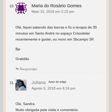
Maria do Rosário Gomes
Maio 15, 2018 em 2:23 pm
Olá, fiquei sabendo das barras e fiz a terapia de 30
minutos em Santo André no espaço Crisostelar
recentemente e gostei, eu moro em Sbcampo SP,
Bjs
Gratidão
Responder
Juliana
Autor do artigo
Agosto 5, 2018 em 6:24 pm
Olá, Sandra.
Muito obrigada pela visita e comentário.