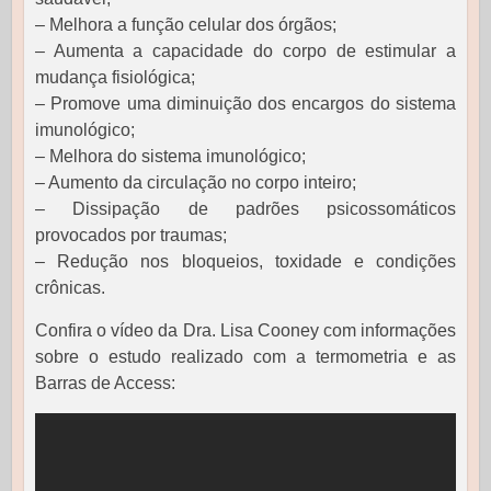
– Melhora a função celular dos órgãos;
– Aumenta a capacidade do corpo de estimular a
mudança fisiológica;
– Promove uma diminuição dos encargos do sistema
imunológico;
– Melhora do sistema imunológico;
– Aumento da circulação no corpo inteiro;
– Dissipação de padrões psicossomáticos
provocados por traumas;
– Redução nos bloqueios, toxidade e condições
crônicas.
Confira o vídeo da Dra. Lisa Cooney com informações
sobre o estudo realizado com a termometria e as
Barras de Access: