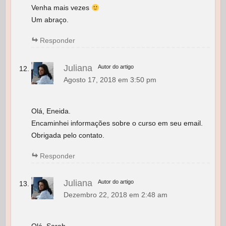
Venha mais vezes
Um abraço.
Responder
Juliana
Autor do artigo
Agosto 17, 2018 em 3:50 pm
Olá, Eneida.
Encaminhei informações sobre o curso em seu email.
Obrigada pelo contato.
Responder
Juliana
Autor do artigo
Dezembro 22, 2018 em 2:48 am