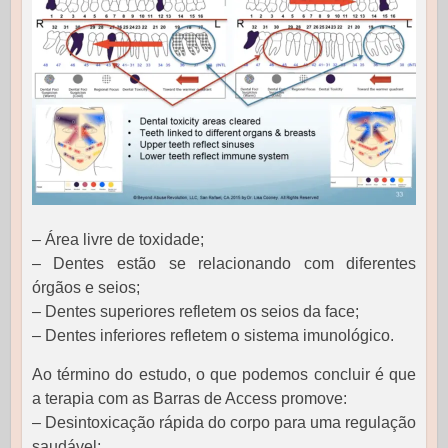
– Área livre de toxidade;
– Dentes estão se relacionando com diferentes
órgãos e seios;
– Dentes superiores refletem os seios da face;
– Dentes inferiores refletem o sistema imunológico.
Ao término do estudo, o que podemos concluir é que
a terapia com as Barras de Access promove:
– Desintoxicação rápida do corpo para uma regulação
saudável;