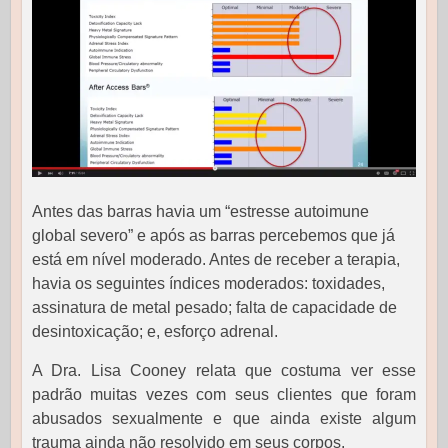
Antes das barras havia um “estresse autoimune
global severo” e após as barras percebemos que já
está em nível moderado. Antes de receber a terapia,
havia os seguintes índices moderados: toxidades,
assinatura de metal pesado; falta de capacidade de
desintoxicação; e, esforço adrenal.
A Dra. Lisa Cooney relata que costuma ver esse
padrão muitas vezes com seus clientes que foram
abusados sexualmente e que ainda existe algum
trauma ainda não resolvido em seus corpos.