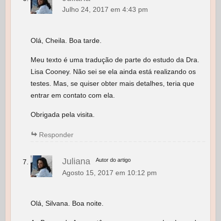
Julho 24, 2017 em 4:43 pm
Olá, Cheila. Boa tarde.
Meu texto é uma tradução de parte do estudo da Dra.
Lisa Cooney. Não sei se ela ainda está realizando os
testes. Mas, se quiser obter mais detalhes, teria que
entrar em contato com ela.
Obrigada pela visita.
Responder
Juliana
Autor do artigo
Agosto 15, 2017 em 10:12 pm
Olá, Silvana. Boa noite.