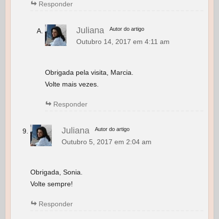
Responder
Juliana
Autor do artigo
Outubro 14, 2017 em 4:11 am
Obrigada pela visita, Marcia.
Volte mais vezes.
Responder
Juliana
Autor do artigo
Outubro 5, 2017 em 2:04 am
Obrigada, Sonia.
Volte sempre!
Responder