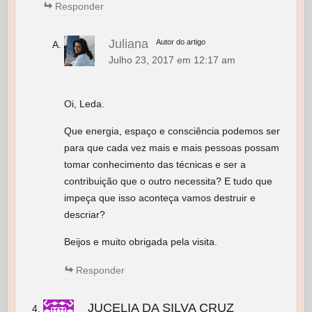
Responder
Juliana
Autor do artigo
Julho 23, 2017 em 12:17 am
Oi, Leda.
Que energia, espaço e consciência podemos ser
para que cada vez mais e mais pessoas possam
tomar conhecimento das técnicas e ser a
contribuição que o outro necessita? E tudo que
impeça que isso aconteça vamos destruir e
descriar?
Beijos e muito obrigada pela visita.
Responder
JUCELIA DA SILVA CRUZ