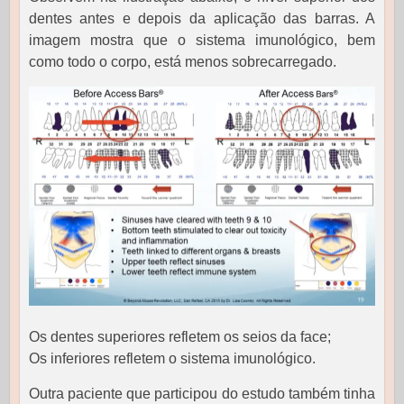
dentes antes e depois da aplicação das barras. A
imagem mostra que o sistema imunológico, bem
como todo o corpo, está menos sobrecarregado.
Os dentes superiores refletem os seios da face;
Os inferiores refletem o sistema imunológico.
Outra paciente que participou do estudo também tinha