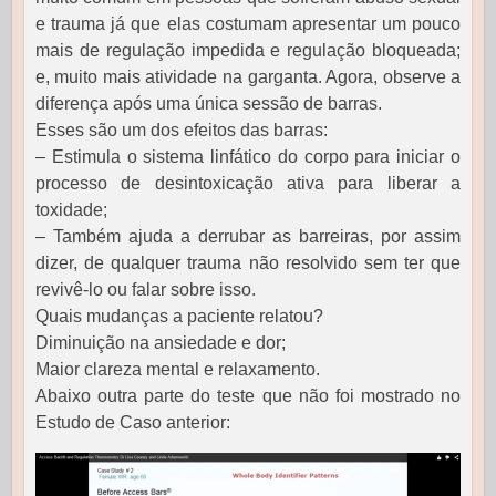
e trauma já que elas costumam apresentar um pouco
mais de regulação impedida e regulação bloqueada;
e, muito mais atividade na garganta. Agora, observe a
diferença após uma única sessão de barras.
Esses são um dos efeitos das barras:
– Estimula o sistema linfático do corpo para iniciar o
processo de desintoxicação ativa para liberar a
toxidade;
– Também ajuda a derrubar as barreiras, por assim
dizer, de qualquer trauma não resolvido sem ter que
revivê-lo ou falar sobre isso.
Quais mudanças a paciente relatou?
Diminuição na ansiedade e dor;
Maior clareza mental e relaxamento.
Abaixo outra parte do teste que não foi mostrado no
Estudo de Caso anterior: