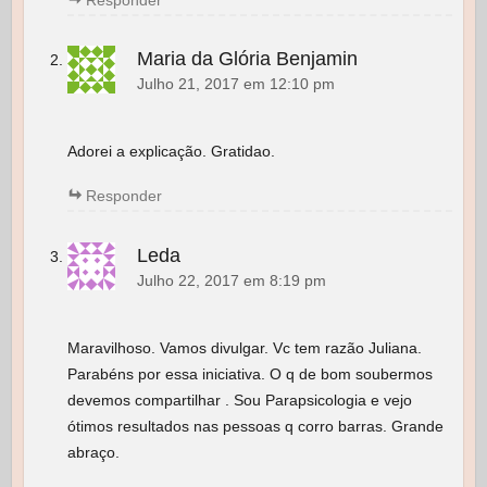
Maria da Glória Benjamin
Julho 21, 2017 em 12:10 pm
Adorei a explicação. Gratidao.
Responder
Leda
Julho 22, 2017 em 8:19 pm
Maravilhoso. Vamos divulgar. Vc tem razão Juliana.
Parabéns por essa iniciativa. O q de bom soubermos
devemos compartilhar . Sou Parapsicologia e vejo
ótimos resultados nas pessoas q corro barras. Grande
abraço.