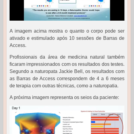
A imagem acima mostra o quanto o corpo pode ser
ativado e estimulado após 10 sessões de Barras de
Access.
Profissionais da área de medicina natural também
ficaram impressionados com os resultados dos testes.
Segundo a naturopata Jackie Bell, os resultados com
as Barras de Access correspondem de 4 a 6 meses
de terapia com outras técnicas, como a naturopatia.
A próxima imagem representa os seios da paciente: