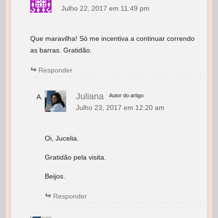
Julho 22, 2017 em 11:49 pm
Que maravilha! Só me incentiva a continuar correndo
as barras. Gratidão.
Responder
Juliana
Autor do artigo
Julho 23, 2017 em 12:20 am
Oi, Jucelia.
Gratidão pela visita.
Beijos.
Responder