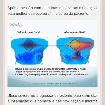
Após a sessão com as barras observe as mudanças,
para melhor que ocorreram no corpo da paciente.
Bloco severo no progresso do esterno para estimular
a inflamação que começa a desintoxicação e informa