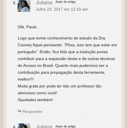
Juliana
Autor do artigo
Julho 23, 2017 em 12:10 am
Olá, Paulo.
Logo que tomei conhecimento do estudo da Dra.
Cooney fiquei pensando: “Pôxa, isso tem que estar em
português”. Então, fico feliz que a tradução possa
contribuir para a expansão desta e de outras técnicas
do Access no Brasil. Quanto mais pudermos ser a
contribuição para propagação desta ferramenta,
melhor!!!
Muita grata por pode ter tido um professor tão
atencioso como você!
Saudades também!
Responder
Juliana
Autor do artigo