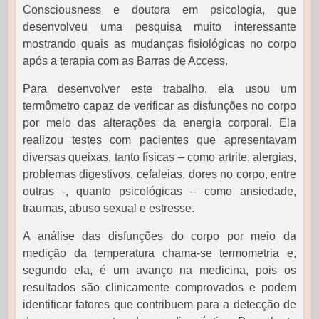
Consciousness e doutora em psicologia, que
desenvolveu uma pesquisa muito interessante
mostrando quais as mudanças fisiológicas no corpo
após a terapia com as Barras de Access.
Para desenvolver este trabalho, ela usou um
termômetro capaz de verificar as disfunções no corpo
por meio das alterações da energia corporal. Ela
realizou testes com pacientes que apresentavam
diversas queixas, tanto físicas – como artrite, alergias,
problemas digestivos, cefaleias, dores no corpo, entre
outras -, quanto psicológicas – como ansiedade,
traumas, abuso sexual e estresse.
A análise das disfunções do corpo por meio da
medição da temperatura chama-se termometria e,
segundo ela, é um avanço na medicina, pois os
resultados são clinicamente comprovados e podem
identificar fatores que contribuem para a detecção de