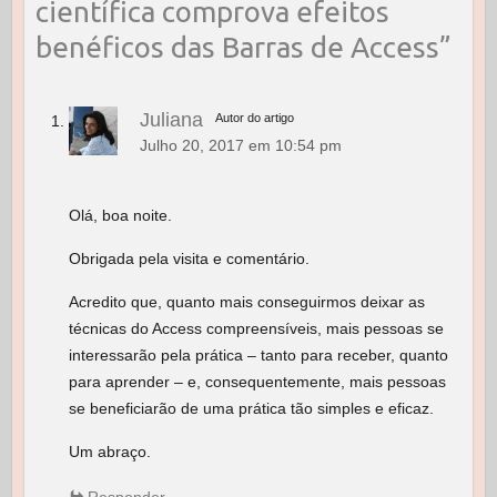
científica comprova efeitos
benéficos das Barras de Access
”
Juliana
Autor do artigo
Julho 20, 2017 em 10:54 pm
Olá, boa noite.
Obrigada pela visita e comentário.
Acredito que, quanto mais conseguirmos deixar as
técnicas do Access compreensíveis, mais pessoas se
interessarão pela prática – tanto para receber, quanto
para aprender – e, consequentemente, mais pessoas
se beneficiarão de uma prática tão simples e eficaz.
Um abraço.
Responder