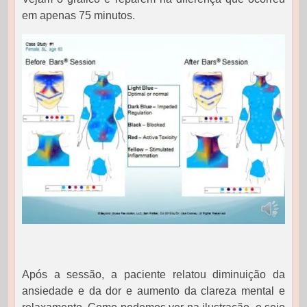
em apenas 75 minutos.
Após a sessão, a paciente relatou diminuição da
ansiedade e da dor e aumento da clareza mental e