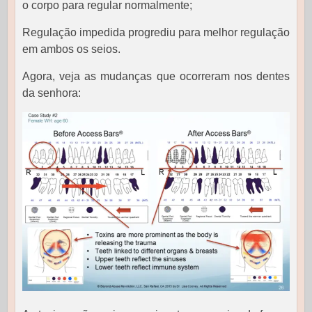
o corpo para regular normalmente;
Regulação impedida progrediu para melhor regulação
em ambos os seios.
Agora, veja as mudanças que ocorreram nos dentes
da senhora: