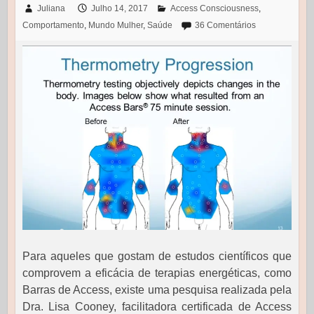
Juliana
Julho 14, 2017
Access Consciousness
,
Comportamento
,
Mundo Mulher
,
Saúde
36 Comentários
Para aqueles que gostam de estudos científicos que
comprovem a eficácia de terapias energéticas, como
Barras de Access, existe uma pesquisa realizada pela
Dra. Lisa Cooney, facilitadora certificada de Access