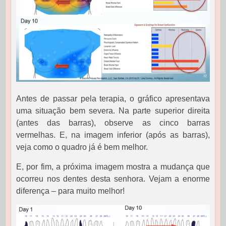
Antes de passar pela terapia, o gráfico apresentava
uma situação bem severa. Na parte superior direita
(antes das barras), observe as cinco barras
vermelhas. E, na imagem inferior (após as barras),
veja como o quadro já é bem melhor.
E, por fim, a próxima imagem mostra a mudança que
ocorreu nos dentes desta senhora. Vejam a enorme
diferença – para muito melhor!