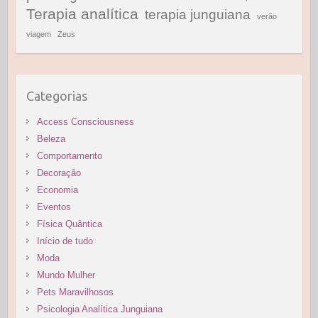
Terapia analítica
terapia junguiana
verão
viagem
Zeus
Categorias
Access Consciousness
Beleza
Comportamento
Decoração
Economia
Eventos
Física Quântica
Início de tudo
Moda
Mundo Mulher
Pets Maravilhosos
Psicologia Analítica Junguiana