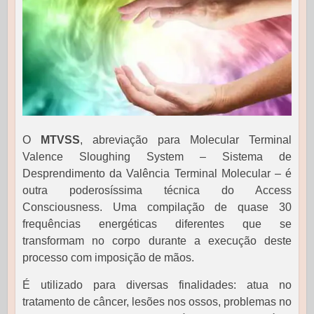
O
MTVSS
, abreviação para Molecular Terminal
Valence Sloughing System – Sistema de
Desprendimento da Valência Terminal Molecular – é
outra poderosíssima técnica do Access
Consciousness. Uma compilação de quase 30
frequências energéticas diferentes que se
transformam no corpo durante a execução deste
processo com imposição de mãos.
É utilizado para diversas finalidades: atua no
tratamento de câncer, lesões nos ossos, problemas no