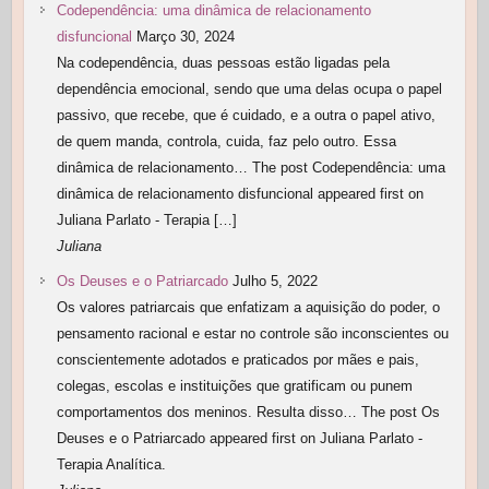
Codependência: uma dinâmica de relacionamento
disfuncional
Março 30, 2024
Na codependência, duas pessoas estão ligadas pela
dependência emocional, sendo que uma delas ocupa o papel
passivo, que recebe, que é cuidado, e a outra o papel ativo,
de quem manda, controla, cuida, faz pelo outro. Essa
dinâmica de relacionamento… The post Codependência: uma
dinâmica de relacionamento disfuncional appeared first on
Juliana Parlato - Terapia […]
Juliana
Os Deuses e o Patriarcado
Julho 5, 2022
Os valores patriarcais que enfatizam a aquisição do poder, o
pensamento racional e estar no controle são inconscientes ou
conscientemente adotados e praticados por mães e pais,
colegas, escolas e instituições que gratificam ou punem
comportamentos dos meninos. Resulta disso… The post Os
Deuses e o Patriarcado appeared first on Juliana Parlato -
Terapia Analítica.