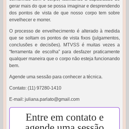
gerar mais do que se possa imaginar e desprendendo
dos pontos de vista de que nosso corpo tem sobre
envelhecer e morrer.
O processo de envelhecimento é alterado à medida
que se soltam os pontos de vista fixos (julgamentos,
conclusões e decisões). MTVSS é muitas vezes a
“ferramenta de escolha” para desfazer praticamente
qualquer maneira que o corpo não esteja funcionando
bem.
Agende uma sessão para conhecer a técnica.
Contato: (11) 97280-1410
E-mail: juliana.parlato@gmail.com
Entre em contato e
agende uma sessão