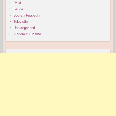
Reiki
Saúde
Sobre a terapeuta
Televisão
Uncategorized
Viagem e Turismo