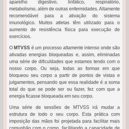
aparelho digestivo, linfático, respiratório,
metabolismo, além de outras enfermidades. Altamente
recomendável para a ativação do sistema
imunológico. Muitos atletas têm utilizado para o
aumento de resistência física para execução de
exercícios.
O
MTVSS
é um processo altamente intenso onde são
ativadas energias bloqueadas e, assim, eliminadas
uma série de dificuldades que estamos tendo com o
nosso corpo. Ou seja, todas as formas em que
bloqueou seu corpo a partir de pontos de vistas e
julgamentos, pensando que essa realidade é a soma
total do que se pode ser ou fazer, fez com que a
energia ficasse bloqueada em seu corpo.
Uma série de sessões de MTVSS irá mudar a
estrutura de todo o seu corpo. Esta prática com
imposição das mãos foi projetada para facilitar mais
comunhão com o corpo, facilitando a capacidade de