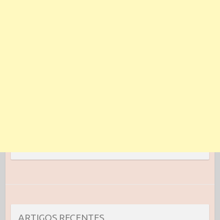
ARTIGOS RECENTES