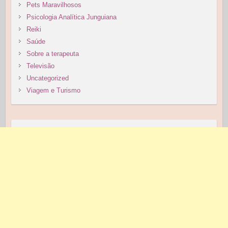
Pets Maravilhosos
Psicologia Analítica Junguiana
Reiki
Saúde
Sobre a terapeuta
Televisão
Uncategorized
Viagem e Turismo