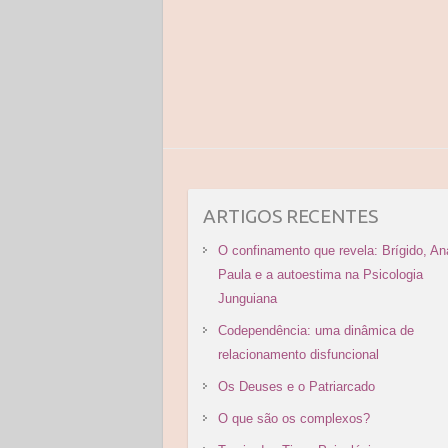
ARTIGOS RECENTES
O confinamento que revela: Brígido, An
Paula e a autoestima na Psicologia
Junguiana
Codependência: uma dinâmica de
relacionamento disfuncional
Os Deuses e o Patriarcado
O que são os complexos?